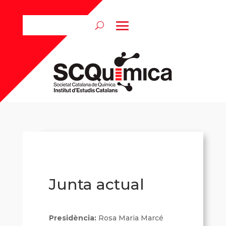
Junta actual
Presidència:
Rosa Maria Marcé