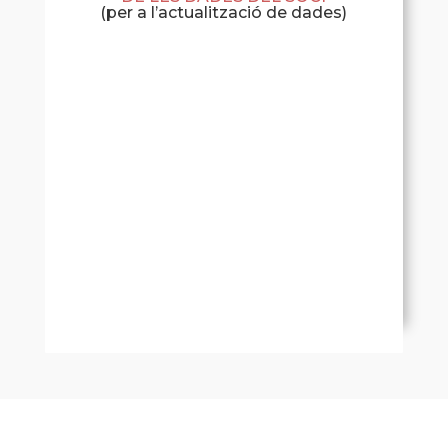
(per a l’actualització de dades)