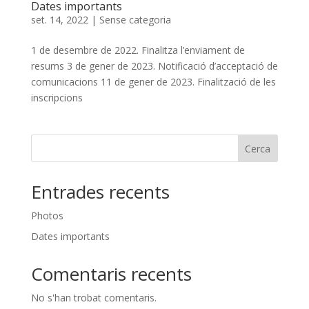
Dates importants
set. 14, 2022
|
Sense categoria
1 de desembre de 2022. Finalitza l’enviament de
resums 3 de gener de 2023. Notificació d’acceptació de
comunicacions 11 de gener de 2023. Finalització de les
inscripcions
Cerca
Entrades recents
Photos
Dates importants
Comentaris recents
No s'han trobat comentaris.